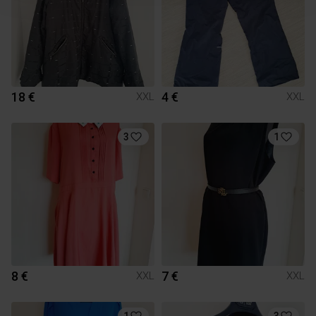
18 €
4 €
XXL
XXL
3
1
8 €
7 €
XXL
XXL
1
3