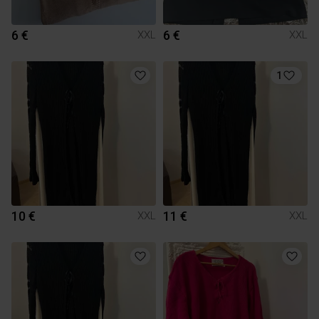
6 €
6 €
XXL
XXL
1
10 €
11 €
XXL
XXL