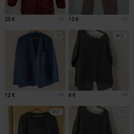
25 €
12 €
XXL
XXL
4
12 €
6 €
XXL
XXL
2