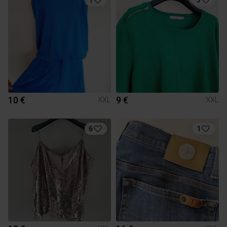
10 €
9 €
XXL
XXL
6
1