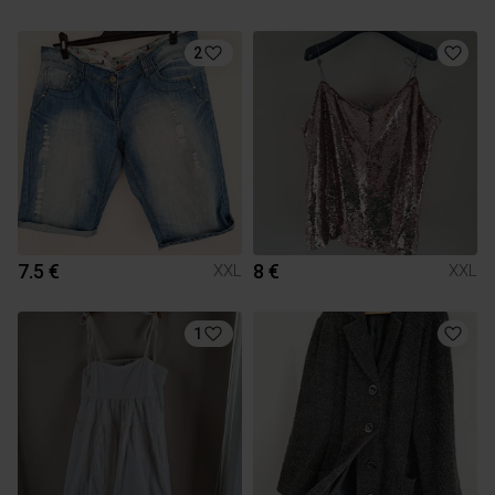
2
7.5 €
8 €
XXL
XXL
1