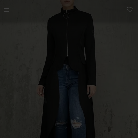
Naistele | Uus pikk jakk XL- XXL . Venivast elegan | YAGA