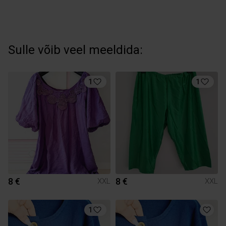
Sulle võib veel meeldida:
1
1
8 €
8 €
XXL
XXL
1