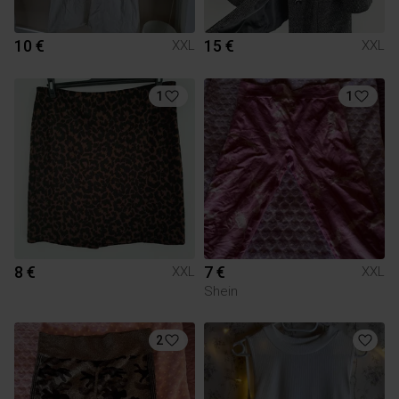
10 €
15 €
XXL
XXL
1
1
8 €
7 €
XXL
XXL
Shein
2