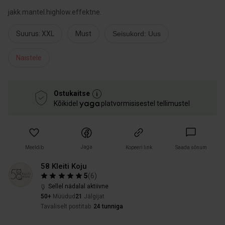
jakk.mantel.highlow.effektne.
Suurus: XXL
Must
Seisukord: Uus
Naistele
Ostukaitse
Kõikidel
platvormisisestel tellimustel
Jaga
Meeldib
Kopeeri link
Saada sõnum
58 Kleiti Koju
5
(
6
)
Sellel nädalal aktiivne
50+
Müüdud
21
Jälgijat
Tavaliselt postitab
24 tunniga