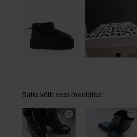
Sulle võib veel meeldida: