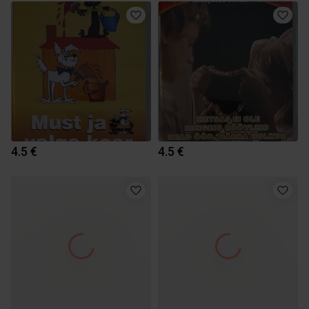
4.5 €
4.5 €