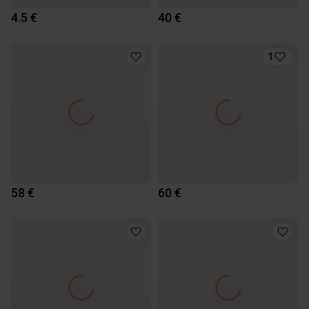
4.5 €
40 €
1
58 €
60 €