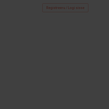
Registreeru / Logi sisse