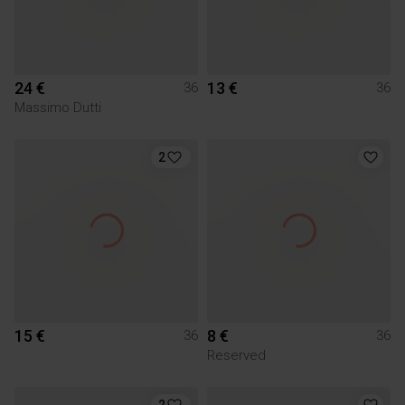
24 €
13 €
36
36
Massimo Dutti
2
15 €
8 €
36
36
Reserved
2