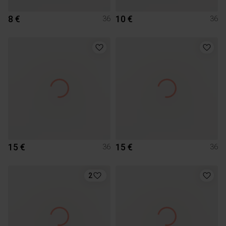
8 €
10 €
36
36
15 €
15 €
36
36
2