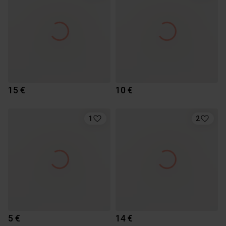
15 €
10 €
1
2
5 €
14 €