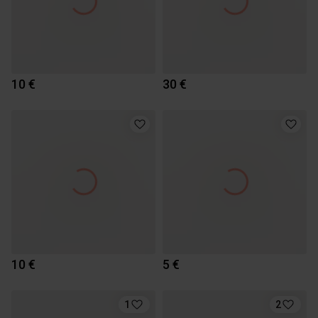
10 €
30 €
10 €
5 €
1
2