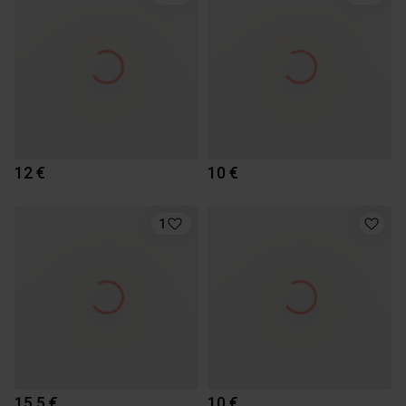
12 €
10 €
1
15.5 €
10 €