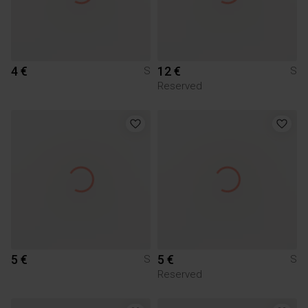
4 €
12 €
S
S
Reserved
5 €
5 €
S
S
Reserved