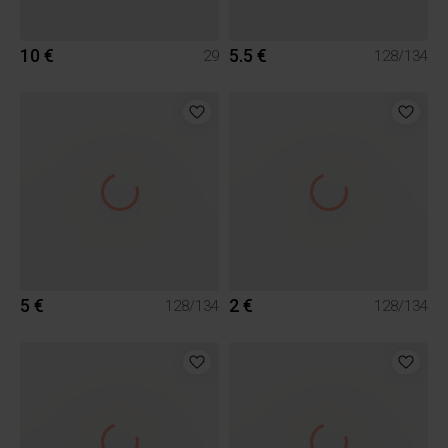
10 €
5.5 €
29
128/134
5 €
2 €
128/134
128/134