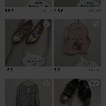
3.5 €
3.5 €
110/116
110/116
15 €
5 €
27
110/116
5