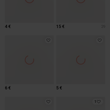
4 €
15 €
29
6 €
5 €
1