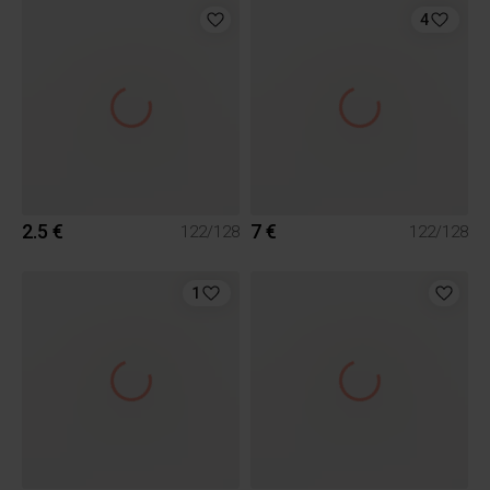
4
2.5 €
7 €
122/128
122/128
1