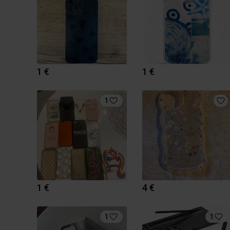
1 €
1 €
1
1 €
4 €
1
1