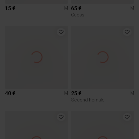
15 €
65 €
M
M
Guess
40 €
25 €
M
M
Second Female