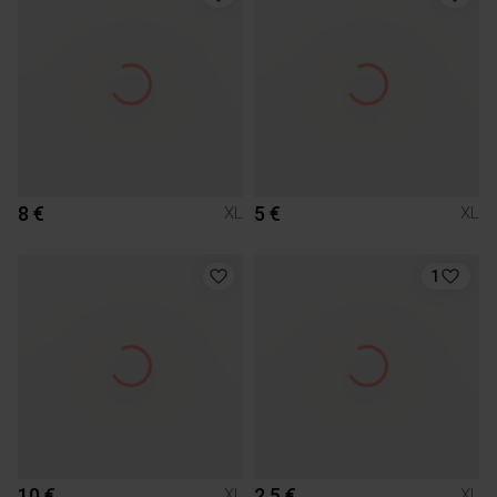
8 €
5 €
XL
XL
1
10 €
2.5 €
XL
XL