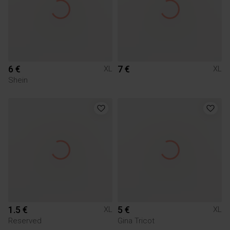
6 €
7 €
XL
XL
Shein
1.5 €
5 €
XL
XL
Reserved
Gina Tricot