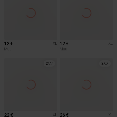
12 €
12 €
XL
XL
Muu
Muu
2
2
22 €
26 €
XL
XL