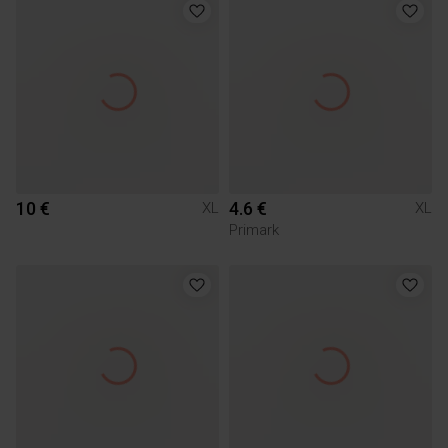
10 €
4.6 €
XL
XL
Primark