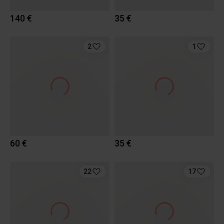
140 €
35 €
2
1
60 €
35 €
22
17