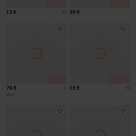
MÜÜDUD
MÜÜDUD
13 €
99 €
M
MÜÜDUD
MÜÜDUD
79 €
15 €
L
M
Muu