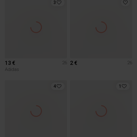
3
13 €
2 €
26
26
Adidas
4
1