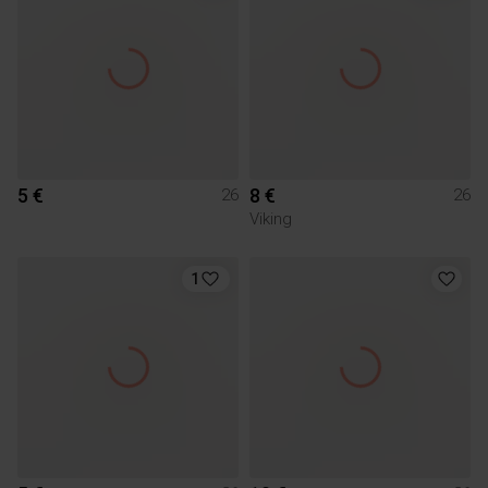
5 €
8 €
26
26
Viking
1