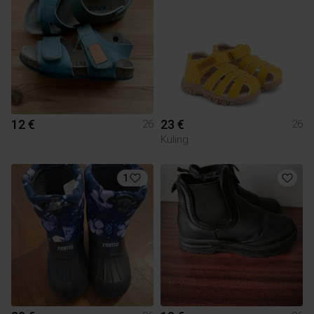
12 €
23 €
26
26
Kuling
1