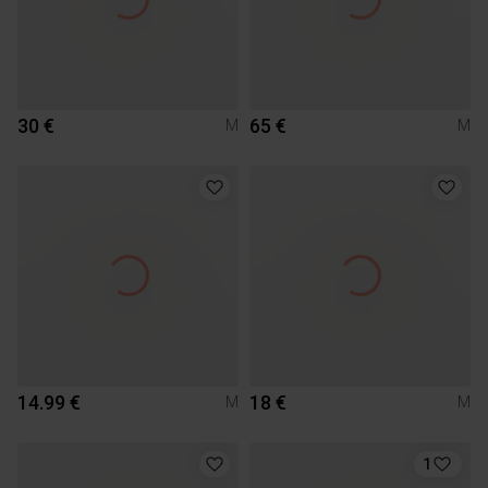
30 €
65 €
M
M
14.99 €
18 €
M
M
1