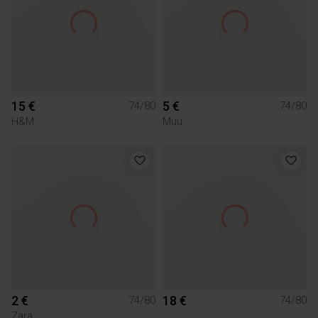
15 €
5 €
74/80
74/80
H&M
Muu
2 €
18 €
74/80
74/80
Zara