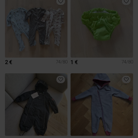
2 €
1 €
74/80
74/80