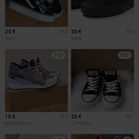
25 €
30 €
36,5
36,5
Vans
Vans
1
1
10 €
20 €
36,5
36,5
Michael Kors
Converse