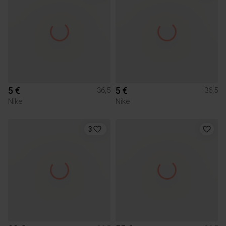
5 €
5 €
36,5
36,5
Nike
Nike
3