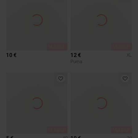
MÜÜDUD
MÜÜDUD
10 €
12 €
XL
Puma
MÜÜDUD
MÜÜDUD