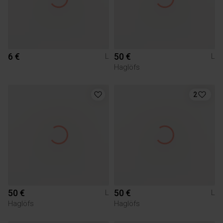
6 €
50 €
L
L
Haglöfs
2
50 €
50 €
L
L
Haglöfs
Haglöfs