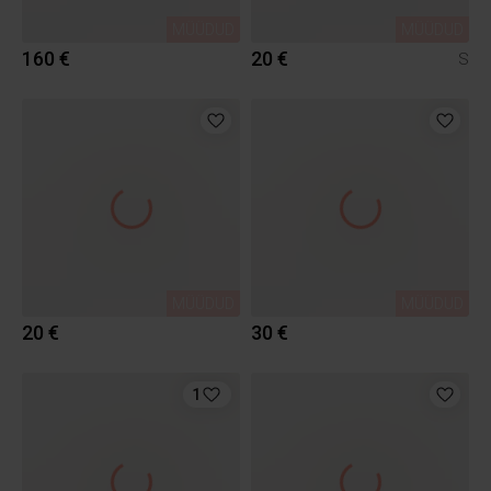
MÜÜDUD
MÜÜDUD
160 €
20 €
S
MÜÜDUD
MÜÜDUD
20 €
30 €
1