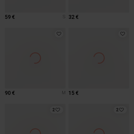
59 €
32 €
S
90 €
15 €
M
2
2