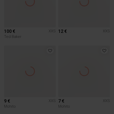
100 €
12 €
XXS
XXS
Ted Baker
9 €
7 €
XXS
XXS
Mohito
Mohito