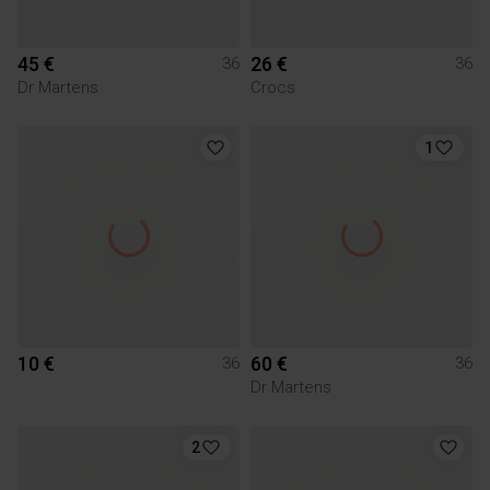
45 €
26 €
36
36
Dr Martens
Crocs
1
10 €
60 €
36
36
Dr Martens
2