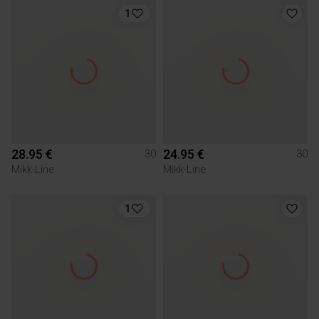
1
28.95 €
24.95 €
30
30
Mikk-Line
Mikk-Line
1