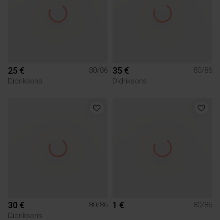
25 €
35 €
80/86
80/86
Didriksons
Didriksons
30 €
1 €
80/86
80/86
Didriksons