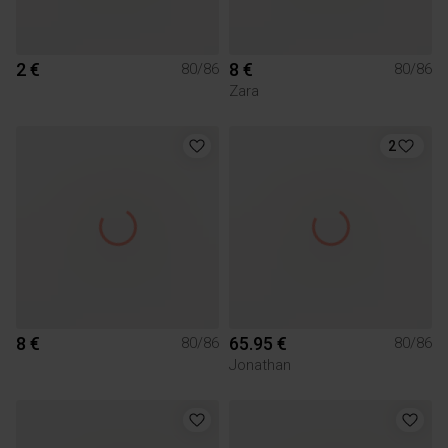
2 €
8 €
80/86
80/86
Zara
2
8 €
65.95 €
80/86
80/86
Jonathan