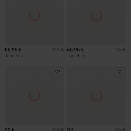
65.95 €
65.95 €
80/86
80/86
Jonathan
Jonathan
30 €
3 €
80/86
80/86