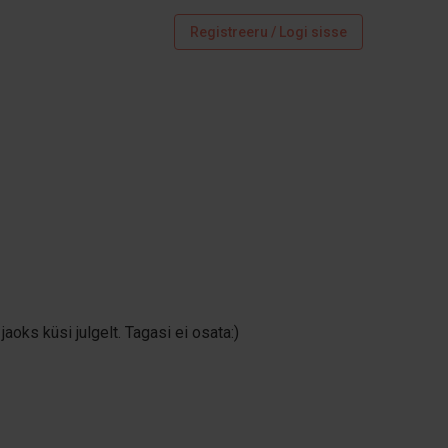
Registreeru / Logi sisse
jaoks küsi julgelt. Tagasi ei osata:)