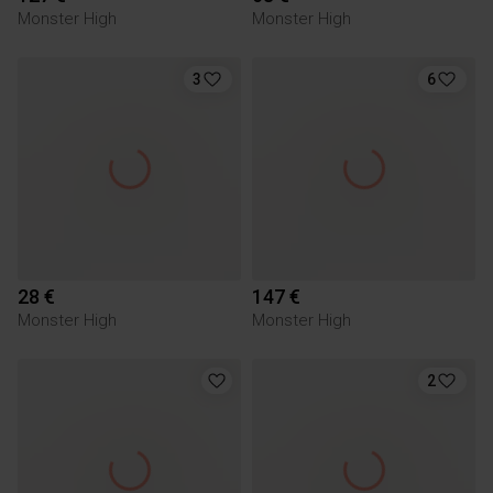
Monster High
Monster High
3
6
28 €
147 €
Monster High
Monster High
2