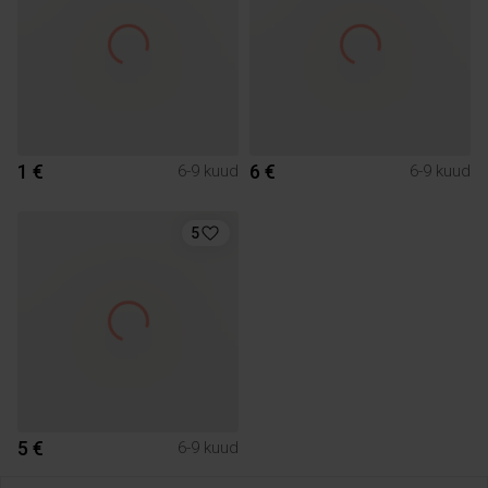
1 €
6 €
6-9 kuud
6-9 kuud
5
5 €
6-9 kuud