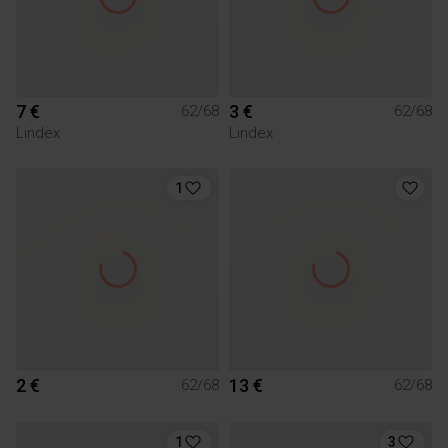
7 €
3 €
62/68
62/68
Lindex
Lindex
1
2 €
13 €
62/68
62/68
1
3