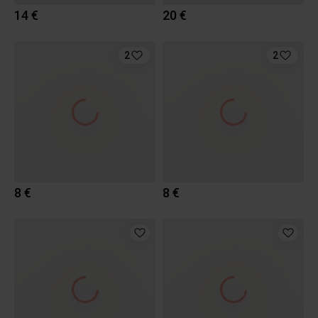
14 €
20 €
2
2
8 €
8 €