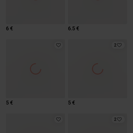
6 €
6.5 €
2
5 €
5 €
2