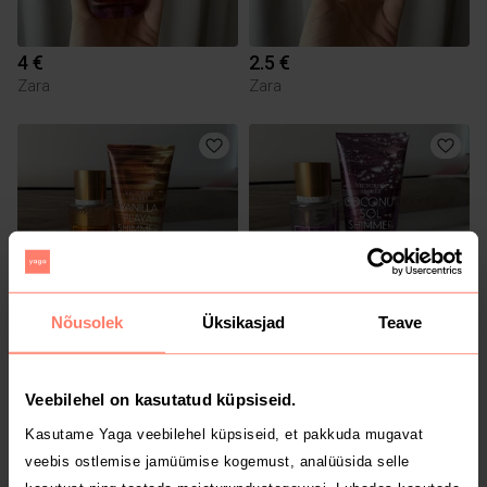
4 €
2.5 €
Zara
Zara
Nõusolek
Üksikasjad
Teave
36 €
36 €
Victoria's Secret
Victoria's Secret
Veebilehel on kasutatud küpsiseid.
Kasutame Yaga veebilehel küpsiseid, et pakkuda mugavat
veebis ostlemise jamüümise kogemust, analüüsida selle