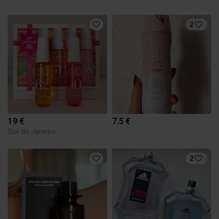
2
19 €
7.5 €
Sol de Janeiro
2