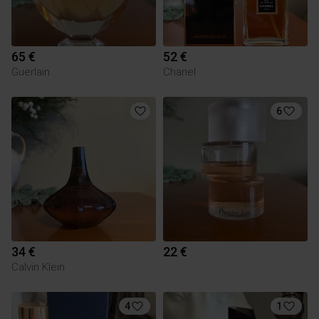
65 €
52 €
Guerlain
Chanel
6
34 €
22 €
Calvin Klein
4
1