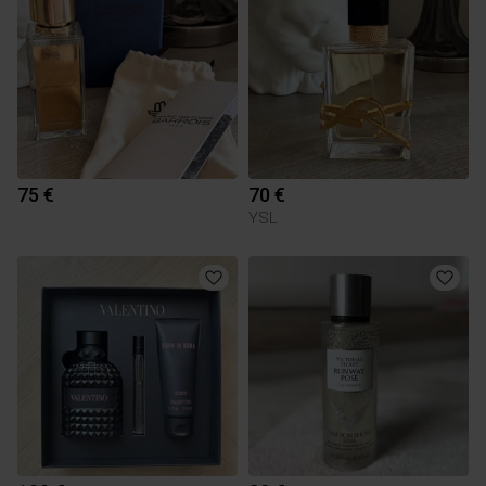
75 €
70 €
YSL