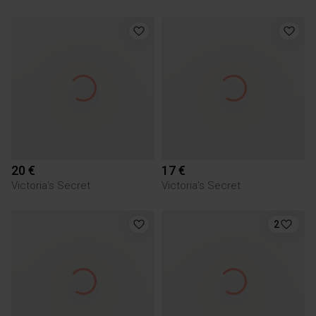
20 €
17 €
Victoria's Secret
Victoria's Secret
2