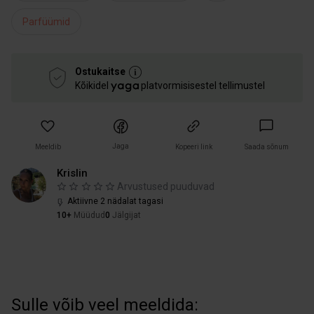
Parfüümid
Ostukaitse
Kõikidel
platvormisisestel tellimustel
Jaga
Meeldib
Kopeeri link
Saada sõnum
Krislin
Arvustused puuduvad
Aktiivne 2 nädalat tagasi
10+
Müüdud
0
Jälgijat
Sulle võib veel meeldida: