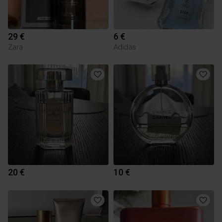
29 €
6 €
Zara
Adidas
20 €
10 €