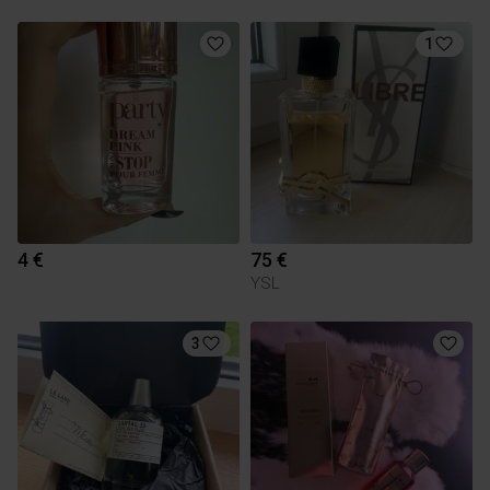
1
4 €
75 €
YSL
3