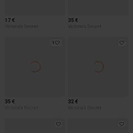
17 €
35 €
Victoria's Secret
Victoria's Secret
1
35 €
32 €
Victoria's Secret
Victoria's Secret