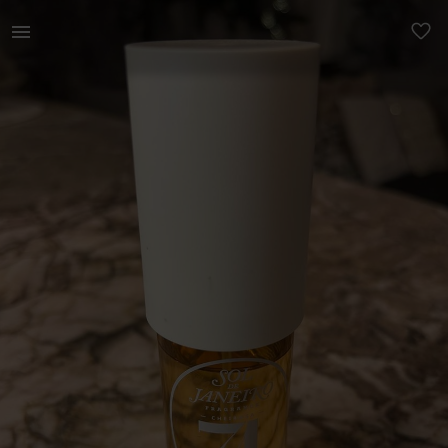
Ilu | Parfüüm Sol De Janeiro | YAGA