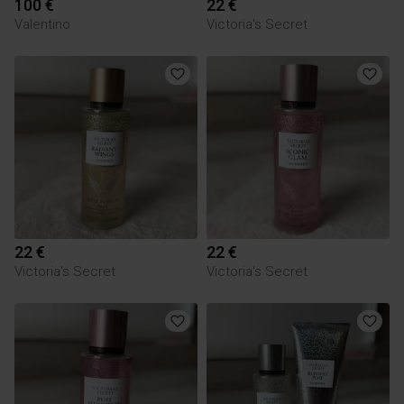
100 €
22 €
Valentino
Victoria's Secret
22 €
22 €
Victoria's Secret
Victoria's Secret