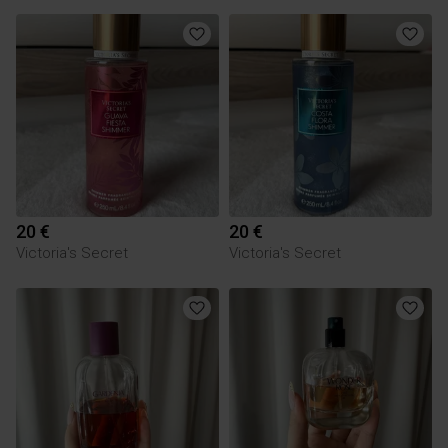
20 €
20 €
Victoria's Secret
Victoria's Secret