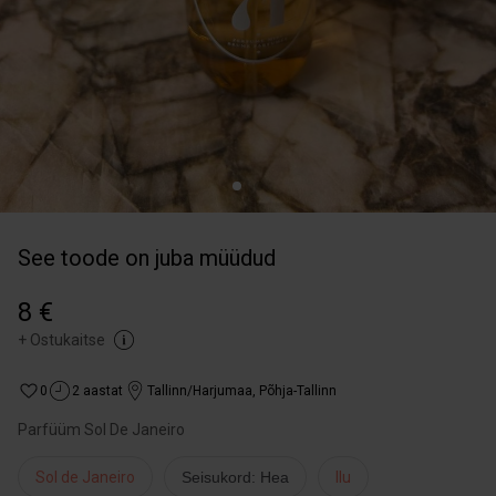
See toode on juba müüdud
8 €
+
Ostukaitse
0
2 aastat
Tallinn/Harjumaa
,
Põhja-Tallinn
Parfüüm Sol De Janeiro
Sol de Janeiro
Seisukord: Hea
Ilu