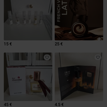
15 €
25 €
45 €
4.5 €