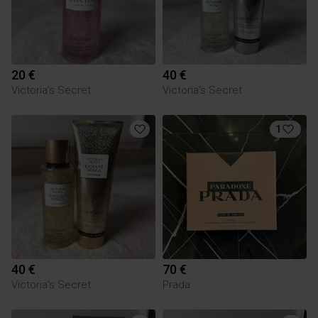
20 €
40 €
Victoria's Secret
Victoria's Secret
1
40 €
70 €
Victoria's Secret
Prada