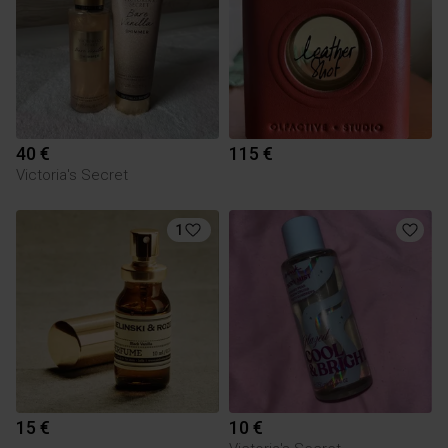
40 €
115 €
Victoria's Secret
1
15 €
10 €