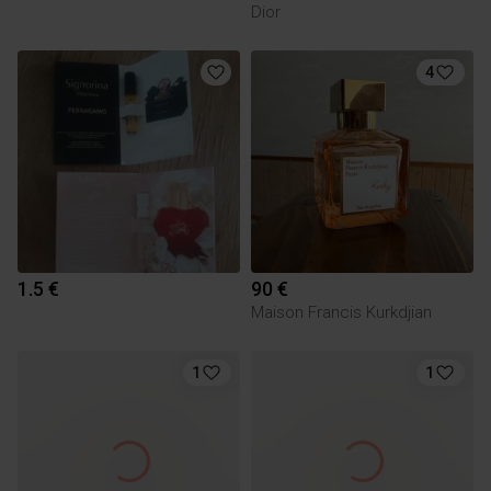
Dior
4
1.5 €
90 €
Maison Francis Kurkdjian
1
1