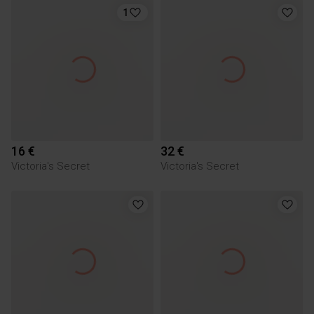
1
16 €
32 €
Victoria's Secret
Victoria's Secret