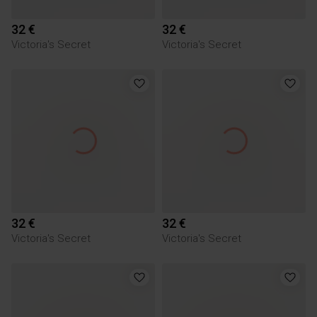
32 €
32 €
Victoria's Secret
Victoria's Secret
32 €
32 €
Victoria's Secret
Victoria's Secret