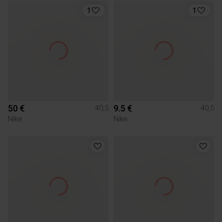
1
1
50 €
9.5 €
40,5
40,5
Nike
Nike