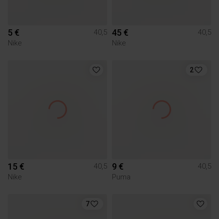
5 €
45 €
40,5
40,5
Nike
Nike
2
15 €
9 €
40,5
40,5
Nike
Puma
7