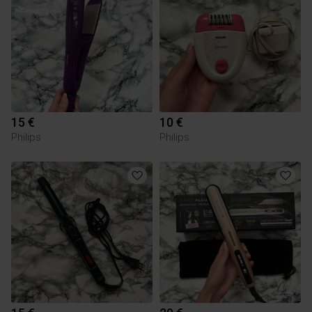
15 €
10 €
Philips
Philips