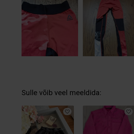
Sulle võib veel meeldida: