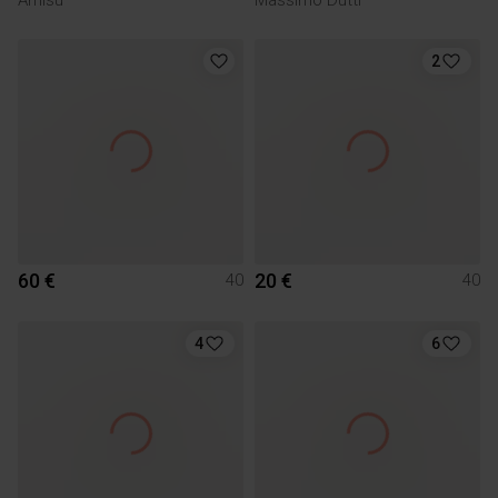
2
60 €
20 €
40
40
4
6