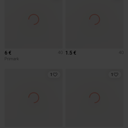
6 €
1.5 €
40
40
Primark
1
1