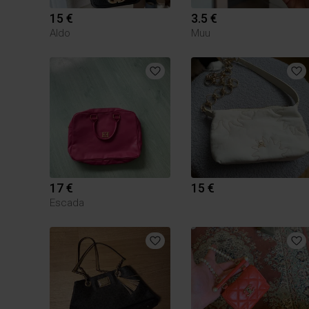
15 €
3.5 €
Aldo
Muu
17 €
15 €
Escada