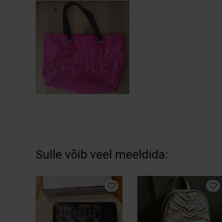
Sulle võib veel meeldida: