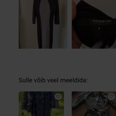
Sulle võib veel meeldida: