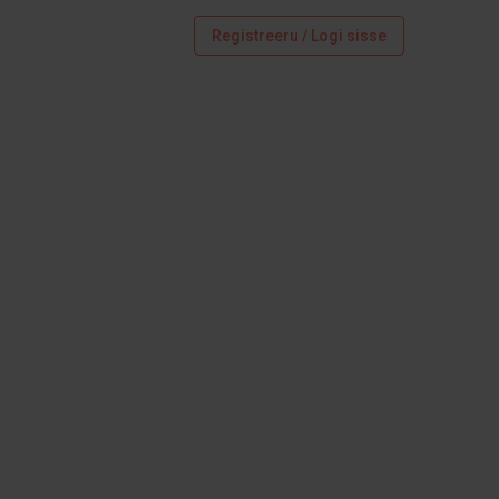
Registreeru / Logi sisse