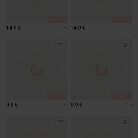
MÜÜDUD
MÜÜDUD
14.9 €
14.9 €
25
27
MÜÜDUD
MÜÜDUD
9.9 €
9.9 €
25
25