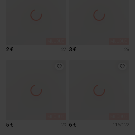
MÜÜDUD
MÜÜDUD
2 €
3 €
27
28
MÜÜDUD
MÜÜDUD
5 €
6 €
29
116/122