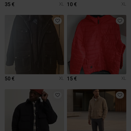
35 €
10 €
XL
XL
50 €
15 €
XL
XL