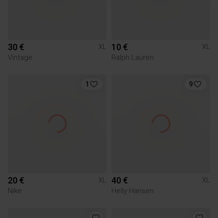
30 €
10 €
XL
XL
Vintage
Ralph Lauren
1
9
20 €
40 €
XL
XL
Nike
Helly Hansen