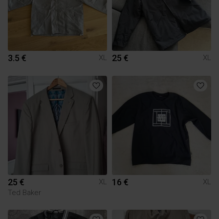
3.5 €
25 €
XL
XL
25 €
16 €
XL
XL
Ted Baker