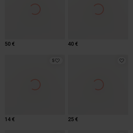
50 €
40 €
5
14 €
25 €