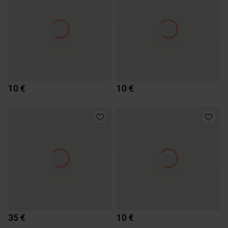
10 €
10 €
35 €
10 €