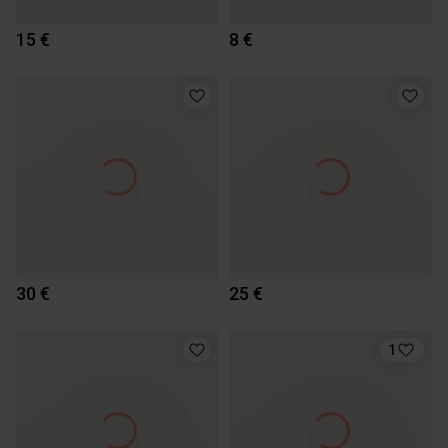
15 €
8 €
30 €
25 €
1