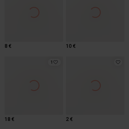
8 €
10 €
1
18 €
2 €