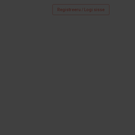
Registreeru / Logi sisse