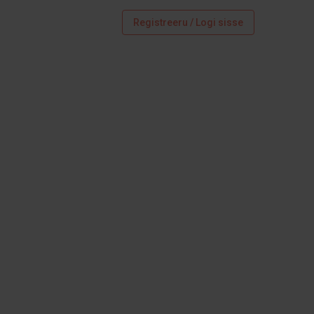
Registreeru / Logi sisse