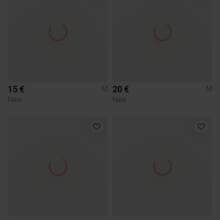
15 €
20 €
M
M
Nike
Nike