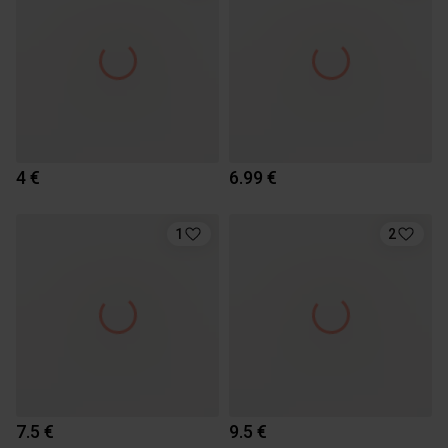
4 €
6.99 €
1
2
7.5 €
9.5 €