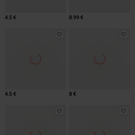
4.5 €
8.99 €
4.5 €
8 €