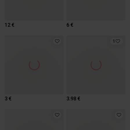
12 €
6 €
1
3 €
3.98 €