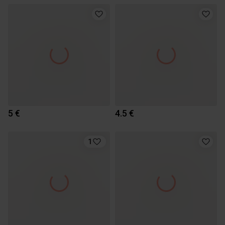
5 €
4.5 €
1