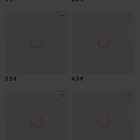
5.5 €
4.5 €