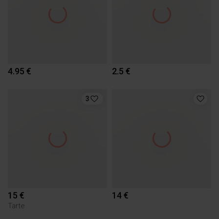
4.95 €
2.5 €
3
15 €
14 €
Tarte