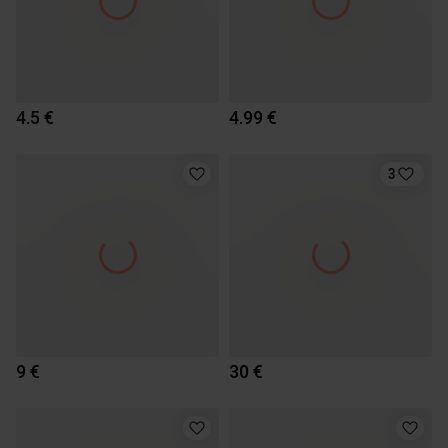
4.5 €
4.99 €
3
9 €
30 €