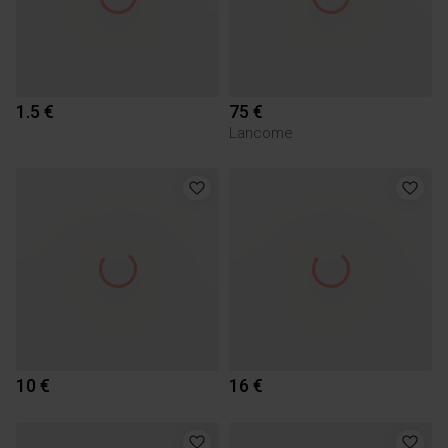
1.5 €
75 €
Lancome
10 €
16 €