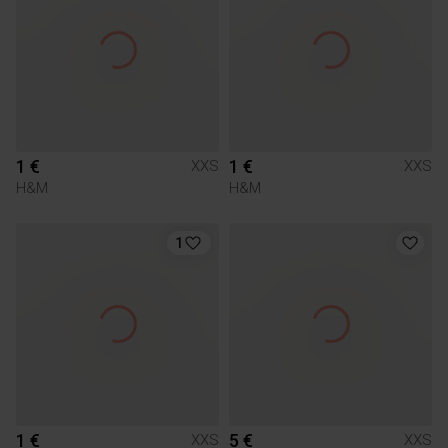
1 €
1 €
XXS
XXS
H&M
H&M
1
1 €
5 €
XXS
XXS