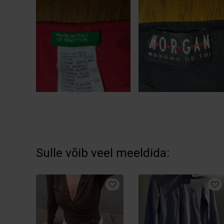
Sulle võib veel meeldida: