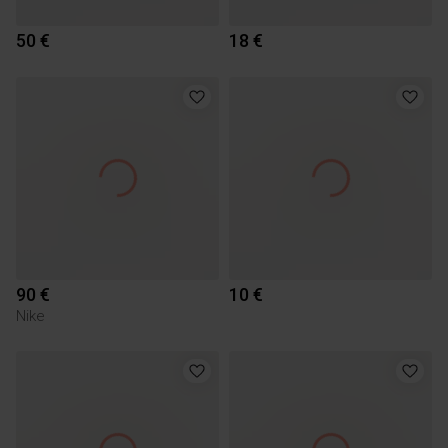
50 €
18 €
90 €
10 €
Nike