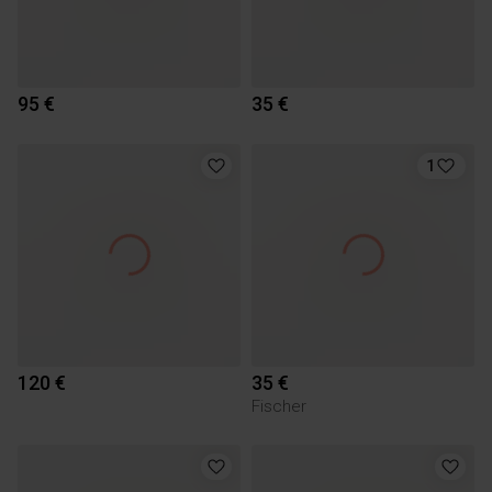
95 €
35 €
1
120 €
35 €
Fischer