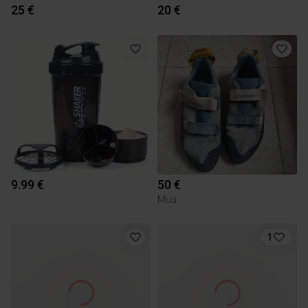
25 €
20 €
9.99 €
50 €
Muu
1