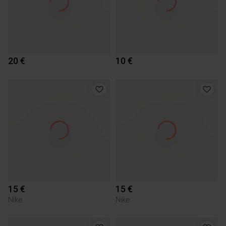
20 €
10 €
15 €
15 €
Nike
Nike