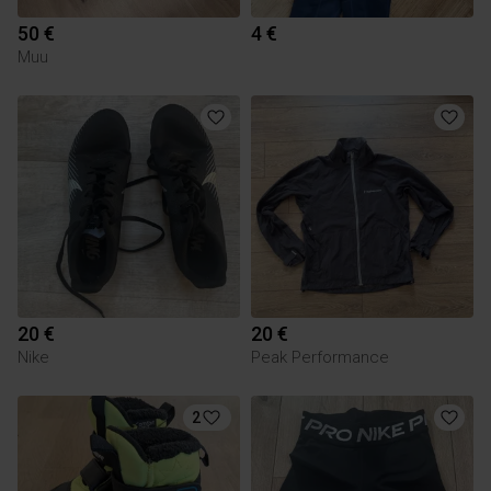
50 €
4 €
Muu
20 €
20 €
Nike
Peak Performance
2