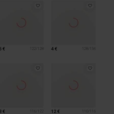
5 €
4 €
122/128
128/134
3 €
12 €
116/122
110/116