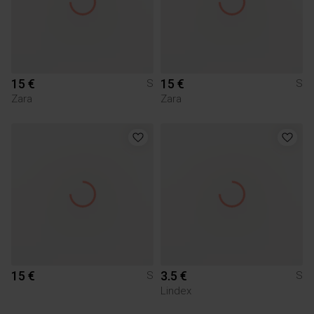
15 €
15 €
S
S
Zara
Zara
15 €
3.5 €
S
S
Lindex